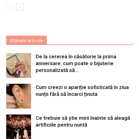
Ultimele articole
De la cererea în căsătorie la prima
aniversare: cum poate o bijuterie
personalizată să...
Cum creezi o apariție sofisticată în ziua
nunții fără să încarci ținuta
Ce trebuie să știe mirii înainte să aleagă
artificiile pentru nuntă