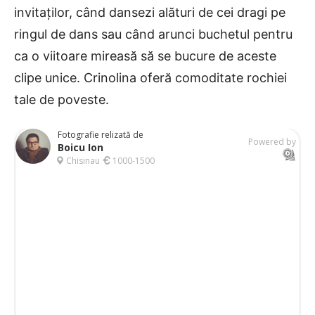
invitaților, când dansezi alături de cei dragi pe
ringul de dans sau când arunci buchetul pentru
ca o viitoare mireasă să se bucure de aceste
clipe unice. Crinolina oferă comoditate rochiei
tale de poveste.