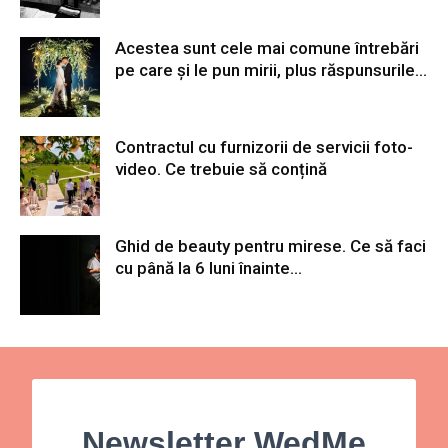
Acestea sunt cele mai comune întrebări
pe care și le pun mirii, plus răspunsurile...
Contractul cu furnizorii de servicii foto-
video. Ce trebuie să conțină
Ghid de beauty pentru mirese. Ce să faci
cu până la 6 luni înainte...
Newsletter WedMe