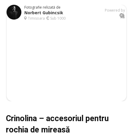
Crinolina – accesoriul pentru
rochia de mireasă