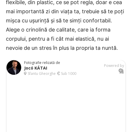
flexibile, din plastic, ce se pot regla, doar e cea
mai importantă zi din viața ta, trebuie să te poți
mișca cu ușurință și să te simți confortabil.
Alege o crinolină de calitate, care ia forma
corpului, pentru a fi cât mai elastică, nu ai
nevoie de un stres în plus la propria ta nuntă.