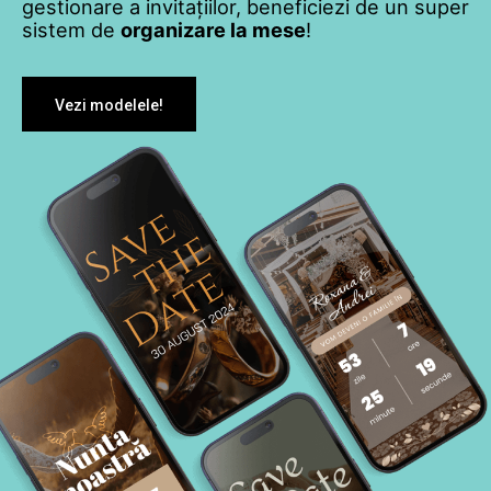
gestionare a invitațiilor, beneficiezi de un super
sistem de
organizare la mese
!
Vezi modelele!