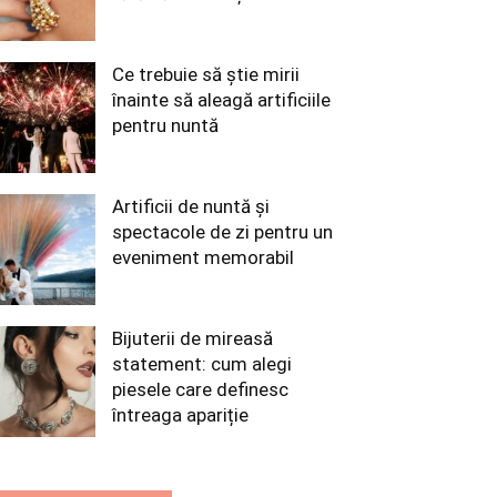
Ce trebuie să știe mirii
înainte să aleagă artificiile
pentru nuntă
Artificii de nuntă și
spectacole de zi pentru un
eveniment memorabil
Bijuterii de mireasă
statement: cum alegi
piesele care definesc
întreaga apariție