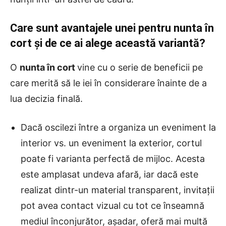
Care sunt avantajele unei pentru nunta în
cort și de ce ai alege această variantă?
O
nunta în cort
vine cu o serie de beneficii pe
care merită să le iei în considerare înainte de a
lua decizia finală.
Dacă oscilezi între a organiza un eveniment la
interior vs. un eveniment la exterior, cortul
poate fi varianta perfectă de mijloc. Acesta
este amplasat undeva afară, iar dacă este
realizat dintr-un material transparent, invitații
pot avea contact vizual cu tot ce înseamnă
mediul înconjurător, așadar, oferă mai multă