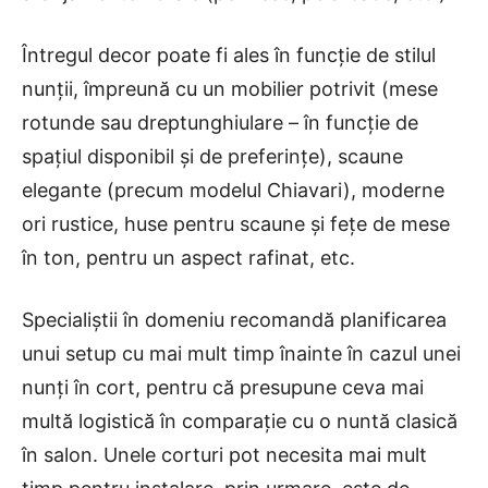
Întregul decor poate fi ales în funcție de stilul
nunții, împreună cu un mobilier potrivit (mese
rotunde sau dreptunghiulare – în funcție de
spațiul disponibil și de preferințe), scaune
elegante (precum modelul Chiavari), moderne
ori rustice, huse pentru scaune și fețe de mese
în ton, pentru un aspect rafinat, etc.
Specialiștii în domeniu recomandă planificarea
unui setup cu mai mult timp înainte în cazul unei
nunți în cort, pentru că presupune ceva mai
multă logistică în comparație cu o nuntă clasică
în salon. Unele corturi pot necesita mai mult