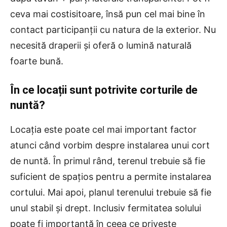
ceva mai costisitoare, însă pun cel mai bine în
contact participanții cu natura de la exterior. Nu
necesită draperii și oferă o lumină naturală
foarte bună.
În ce locații sunt potrivite corturile de
nuntă?
Locația este poate cel mai important factor
atunci când vorbim despre instalarea unui cort
de nuntă. În primul rând, terenul trebuie să fie
suficient de spațios pentru a permite instalarea
cortului. Mai apoi, planul terenului trebuie să fie
unul stabil și drept. Inclusiv fermitatea solului
poate fi importantă în ceea ce privește