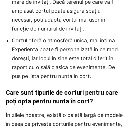
mare de invitați. Dacă terenul pe care va fi
amplasat cortul poate asigura spațiul
necesar, poți adapta cortul mai ușor în
funcție de numărul de invitați.
Cortul oferă o atmosferă unică, mai intimă.
Experiența poate fi personalizată în ce mod
dorești, iar locul în sine este total diferit în
raport cu o sală clasică de evenimente. De
pus pe lista pentru nunta în cort.
Care sunt tipurile de corturi pentru care
poți opta pentru nunta în cort?
În zilele noastre, există o paletă largă de modele
în ceea ce privește corturile pentru evenimente,