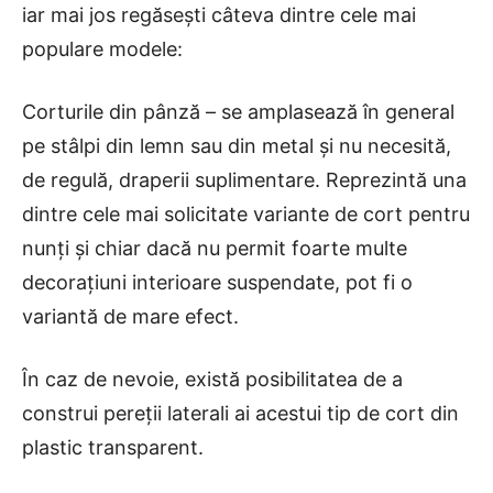
iar mai jos regăsești câteva dintre cele mai
populare modele:
Corturile din pânză – se amplasează în general
pe stâlpi din lemn sau din metal și nu necesită,
de regulă, draperii suplimentare. Reprezintă una
dintre cele mai solicitate variante de cort pentru
nunți și chiar dacă nu permit foarte multe
decorațiuni interioare suspendate, pot fi o
variantă de mare efect.
În caz de nevoie, există posibilitatea de a
construi pereții laterali ai acestui tip de cort din
plastic transparent.