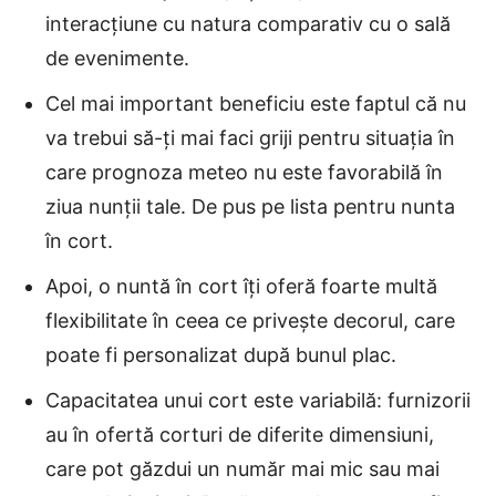
interacțiune cu natura comparativ cu o sală
de evenimente.
Cel mai important beneficiu este faptul că nu
va trebui să-ți mai faci griji pentru situația în
care prognoza meteo nu este favorabilă în
ziua nunții tale. De pus pe lista pentru nunta
în cort.
Apoi, o nuntă în cort îți oferă foarte multă
flexibilitate în ceea ce privește decorul, care
poate fi personalizat după bunul plac.
Capacitatea unui cort este variabilă: furnizorii
au în ofertă corturi de diferite dimensiuni,
care pot găzdui un număr mai mic sau mai