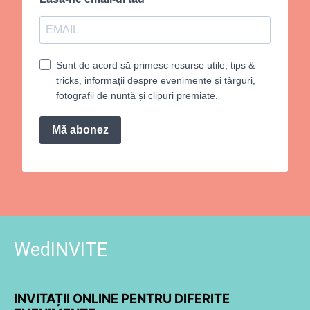
Sunt de acord să primesc resurse utile, tips &
tricks, informații despre evenimente și târguri,
fotografii de nuntă și clipuri premiate.
Mă abonez
WedINVITE
INVITAȚII ONLINE PENTRU DIFERITE