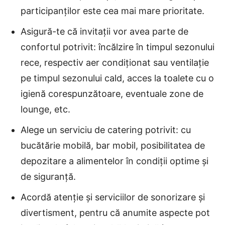
participanților este cea mai mare prioritate.
Asigură-te că invitații vor avea parte de
confortul potrivit: încălzire în timpul sezonului
rece, respectiv aer condiționat sau ventilație
pe timpul sezonului cald, acces la toalete cu o
igienă corespunzătoare, eventuale zone de
lounge, etc.
Alege un serviciu de catering potrivit: cu
bucătărie mobilă, bar mobil, posibilitatea de
depozitare a alimentelor în condiții optime și
de siguranță.
Acordă atenție și serviciilor de sonorizare și
divertisment, pentru că anumite aspecte pot