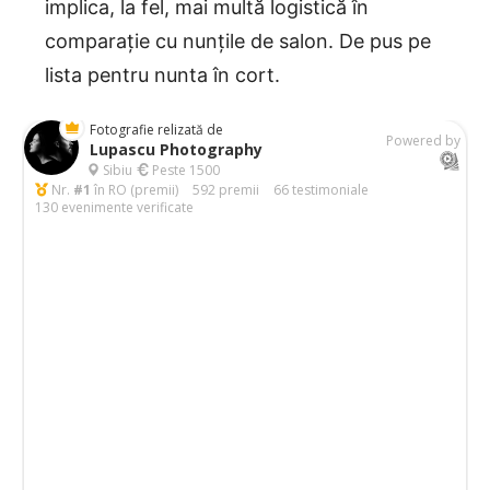
implica, la fel, mai multă logistică în
comparație cu nunțile de salon. De pus pe
lista pentru nunta în cort.