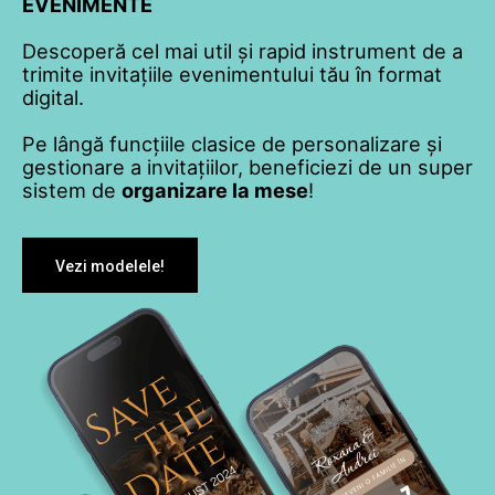
EVENIMENTE
Descoperă cel mai util și rapid instrument de a
trimite invitațiile evenimentului tău în format
digital.
Pe lângă funcțiile clasice de personalizare și
gestionare a invitațiilor, beneficiezi de un super
sistem de
organizare la mese
!
Vezi modelele!