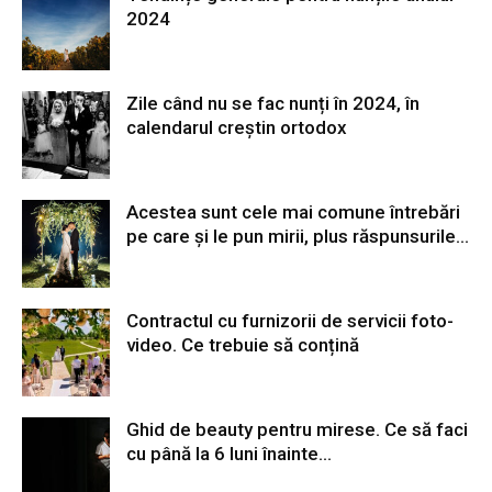
2024
Zile când nu se fac nunți în 2024, în
calendarul creștin ortodox
Acestea sunt cele mai comune întrebări
pe care și le pun mirii, plus răspunsurile...
Contractul cu furnizorii de servicii foto-
video. Ce trebuie să conțină
Ghid de beauty pentru mirese. Ce să faci
cu până la 6 luni înainte...