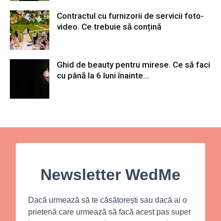
Contractul cu furnizorii de servicii foto-
video. Ce trebuie să conțină
Ghid de beauty pentru mirese. Ce să faci
cu până la 6 luni înainte...
Newsletter WedMe
Dacă urmează să te căsătorești sau dacă ai o
prietenă care urmează să facă acest pas super