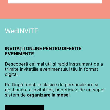
WedINVITE
INVITAȚII ONLINE PENTRU DIFERITE
EVENIMENTE
Descoperă cel mai util și rapid instrument de a
trimite invitațiile evenimentului tău în format
digital.
Pe lângă funcțiile clasice de personalizare și
gestionare a invitațiilor, beneficiezi de un super
sistem de
organizare la mese
!