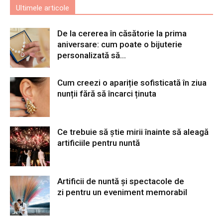
Ultimele articole
De la cererea în căsătorie la prima
aniversare: cum poate o bijuterie
personalizată să...
Cum creezi o apariție sofisticată în ziua
nunții fără să încarci ținuta
Ce trebuie să știe mirii înainte să aleagă
artificiile pentru nuntă
Artificii de nuntă și spectacole de
zi pentru un eveniment memorabil