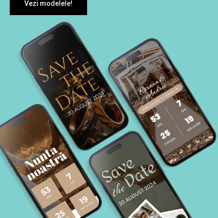
Vezi modelele!