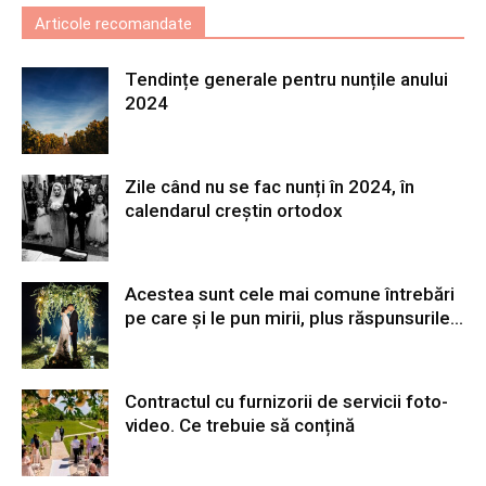
Articole recomandate
Tendințe generale pentru nunțile anului
2024
Zile când nu se fac nunți în 2024, în
calendarul creștin ortodox
Acestea sunt cele mai comune întrebări
pe care și le pun mirii, plus răspunsurile...
Contractul cu furnizorii de servicii foto-
video. Ce trebuie să conțină