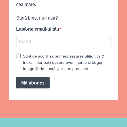
cea mare.
Sună bine, nu-i așa?
Lasă-ne email-ul tău
Sunt de acord să primesc resurse utile, tips &
tricks, informații despre evenimente și târguri,
fotografii de nuntă și clipuri premiate.
Mă abonez