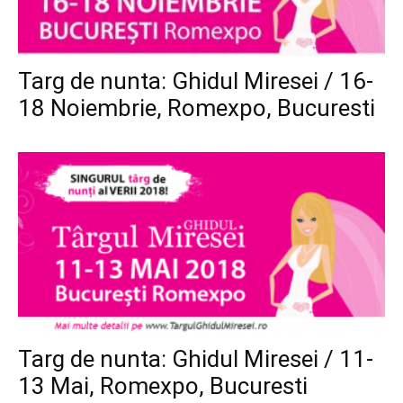
Targ de nunta: Ghidul Miresei / 16-
18 Noiembrie, Romexpo, Bucuresti
Targ de nunta: Ghidul Miresei / 11-
13 Mai, Romexpo, Bucuresti