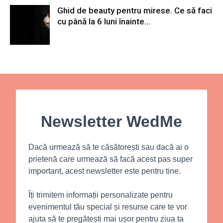
Ghid de beauty pentru mirese. Ce să faci
cu până la 6 luni înainte...
Newsletter WedMe
Dacă urmează să te căsătorești sau dacă ai o
prietenă care urmează să facă acest pas super
important, acest newsletter este pentru tine.
Îți trimitem informații personalizate pentru
evenimentul tău special și resurse care te vor
ajuta să te pregătești mai ușor pentru ziua ta