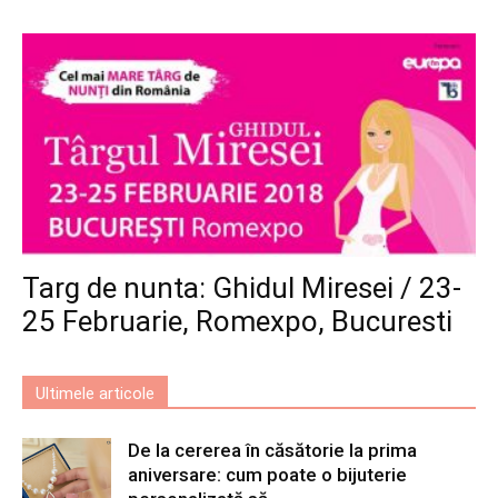
Targ de nunta: Ghidul Miresei / 23-
25 Februarie, Romexpo, Bucuresti
Ultimele articole
De la cererea în căsătorie la prima
aniversare: cum poate o bijuterie