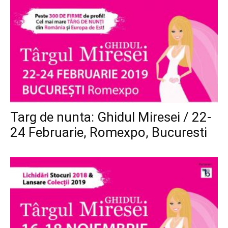
Targ de nunta: Ghidul Miresei / 22-
24 Februarie, Romexpo, Bucuresti