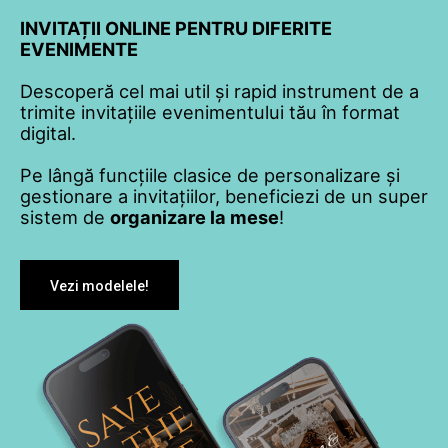
INVITAȚII ONLINE PENTRU DIFERITE
EVENIMENTE
Descoperă cel mai util și rapid instrument de a
trimite invitațiile evenimentului tău în format
digital.
Pe lângă funcțiile clasice de personalizare și
gestionare a invitațiilor, beneficiezi de un super
sistem de
organizare la mese
!
Vezi modelele!