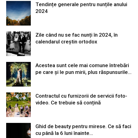
Tendințe generale pentru nunțile anului
2024
Zile când nu se fac nunți în 2024, în
calendarul creștin ortodox
Acestea sunt cele mai comune întrebări
pe care și le pun mirii, plus răspunsurile...
Contractul cu furnizorii de servicii foto-
video. Ce trebuie să conțină
Ghid de beauty pentru mirese. Ce să faci
cu până la 6 luni înainte...