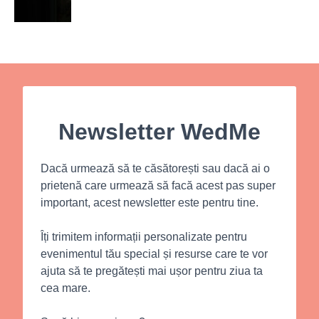
Newsletter WedMe
Dacă urmează să te căsătorești sau dacă ai o
prietenă care urmează să facă acest pas super
important, acest newsletter este pentru tine.
Îți trimitem informații personalizate pentru
evenimentul tău special și resurse care te vor
ajuta să te pregătești mai ușor pentru ziua ta
cea mare.