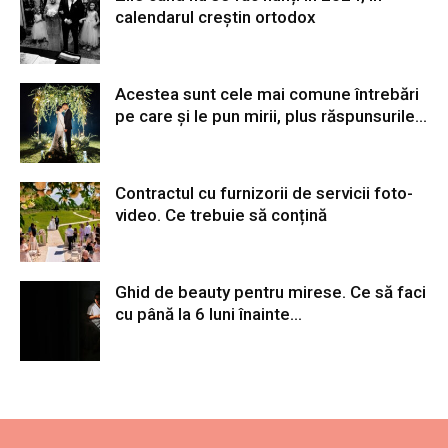
calendarul creștin ortodox
Acestea sunt cele mai comune întrebări
pe care și le pun mirii, plus răspunsurile...
Contractul cu furnizorii de servicii foto-
video. Ce trebuie să conțină
Ghid de beauty pentru mirese. Ce să faci
cu până la 6 luni înainte...