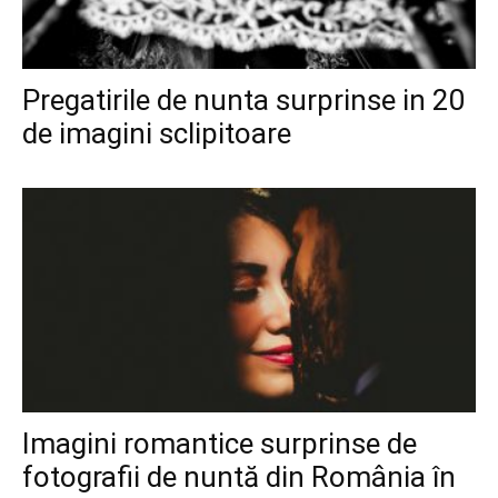
Pregatirile de nunta surprinse in 20
de imagini sclipitoare
Imagini romantice surprinse de
fotografii de nuntă din România în