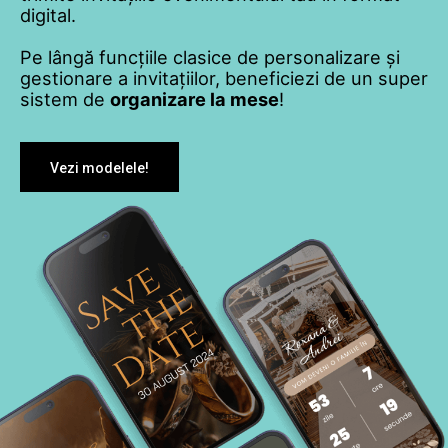
digital.
Pe lângă funcțiile clasice de personalizare și
gestionare a invitațiilor, beneficiezi de un super
sistem de
organizare la mese
!
Vezi modelele!