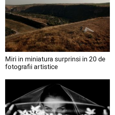
Miri in miniatura surprinsi in 20 de
fotografii artistice