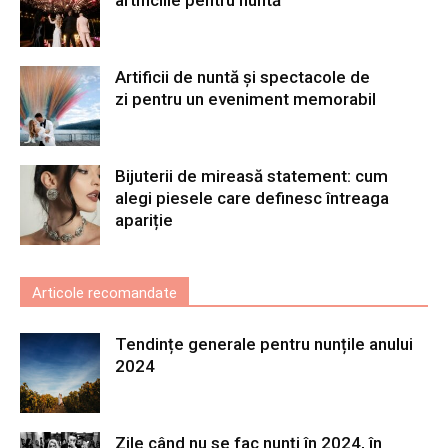
Artificii de nuntă și spectacole de
zi pentru un eveniment memorabil
Bijuterii de mireasă statement: cum
alegi piesele care definesc întreaga
apariție
Articole recomandate
Tendințe generale pentru nunțile anului
2024
Zile când nu se fac nunți în 2024, în