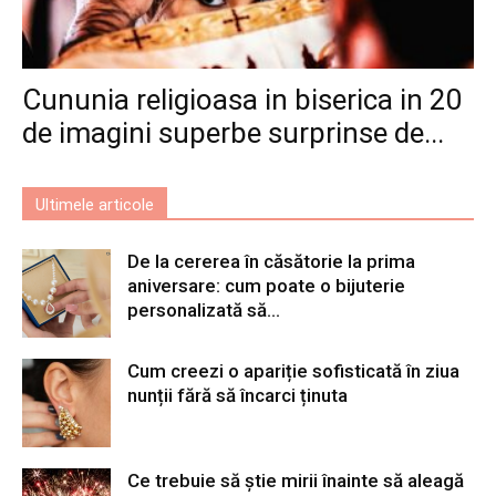
Cununia religioasa in biserica in 20
de imagini superbe surprinse de...
Ultimele articole
De la cererea în căsătorie la prima
aniversare: cum poate o bijuterie
personalizată să...
Cum creezi o apariție sofisticată în ziua
nunții fără să încarci ținuta
Ce trebuie să știe mirii înainte să aleagă