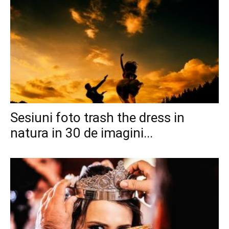
Sesiuni foto trash the dress in
natura in 30 de imagini...