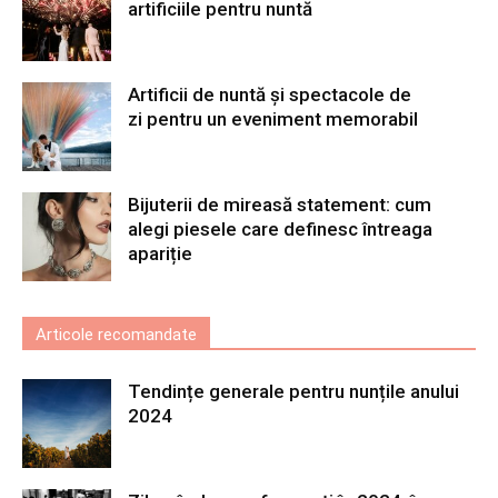
artificiile pentru nuntă
Artificii de nuntă și spectacole de
zi pentru un eveniment memorabil
Bijuterii de mireasă statement: cum
alegi piesele care definesc întreaga
apariție
Articole recomandate
Tendințe generale pentru nunțile anului
2024