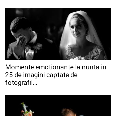
Momente emotionante la nunta in
25 de imagini captate de
fotografii...