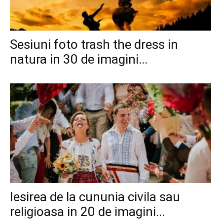
Sesiuni foto trash the dress in
natura in 30 de imagini...
Iesirea de la cununia civila sau
religioasa in 20 de imagini...