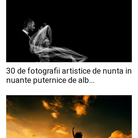
30 de fotografii artistice de nunta in
nuante puternice de alb...