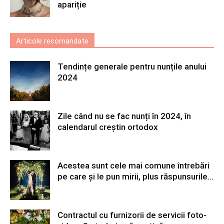
apariție
Articole recomandate
Tendințe generale pentru nunțile anului
2024
Zile când nu se fac nunți în 2024, în
calendarul creștin ortodox
Acestea sunt cele mai comune întrebări
pe care și le pun mirii, plus răspunsurile...
Contractul cu furnizorii de servicii foto-