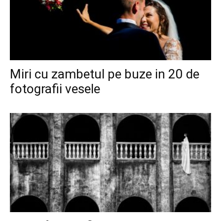
Miri cu zambetul pe buze in 20 de
fotografii vesele