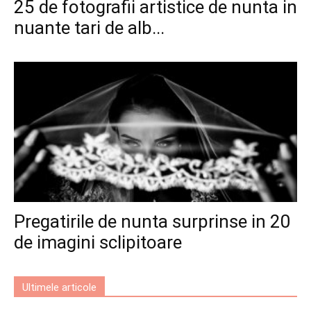
25 de fotografii artistice de nunta in
nuante tari de alb...
Pregatirile de nunta surprinse in 20
de imagini sclipitoare
Ultimele articole