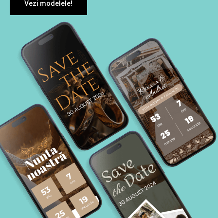
Vezi modelele!