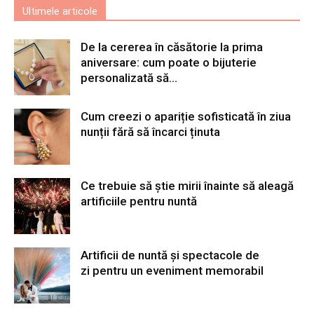
Ultimele articole
De la cererea în căsătorie la prima
aniversare: cum poate o bijuterie
personalizată să...
Cum creezi o apariție sofisticată în ziua
nunții fără să încarci ținuta
Ce trebuie să știe mirii înainte să aleagă
artificiile pentru nuntă
Artificii de nuntă și spectacole de
zi pentru un eveniment memorabil