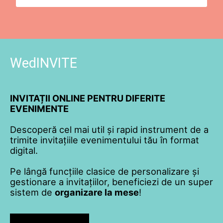
WedINVITE
INVITAȚII ONLINE PENTRU DIFERITE
EVENIMENTE
Descoperă cel mai util și rapid instrument de a
trimite invitațiile evenimentului tău în format
digital.
Pe lângă funcțiile clasice de personalizare și
gestionare a invitațiilor, beneficiezi de un super
sistem de
organizare la mese
!