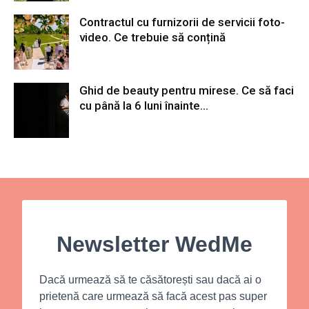
Contractul cu furnizorii de servicii foto-
video. Ce trebuie să conțină
Ghid de beauty pentru mirese. Ce să faci
cu până la 6 luni înainte...
Newsletter WedMe
Dacă urmează să te căsătorești sau dacă ai o
prietenă care urmează să facă acest pas super