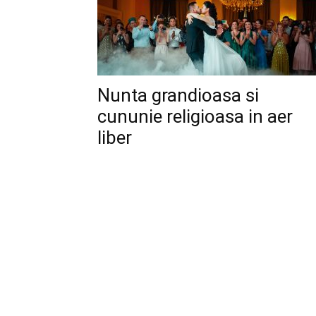
Nunta grandioasa si
cununie religioasa in aer
liber