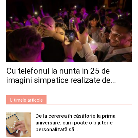
Cu telefonul la nunta in 25 de
imagini simpatice realizate de...
Ultimele articole
De la cererea în căsătorie la prima
aniversare: cum poate o bijuterie
personalizată să...