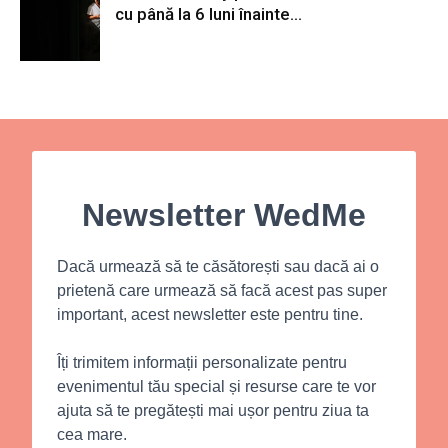
cu până la 6 luni înainte...
Newsletter WedMe
Dacă urmează să te căsătorești sau dacă ai o
prietenă care urmează să facă acest pas super
important, acest newsletter este pentru tine.
Îți trimitem informații personalizate pentru
evenimentul tău special și resurse care te vor
ajuta să te pregătești mai ușor pentru ziua ta
cea mare.