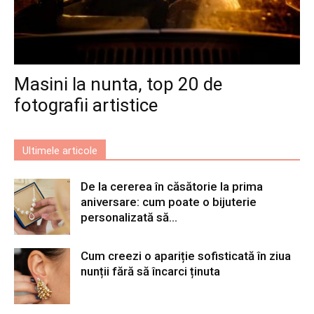
Masini la nunta, top 20 de
fotografii artistice
Ultimele articole
De la cererea în căsătorie la prima
aniversare: cum poate o bijuterie
personalizată să...
Cum creezi o apariție sofisticată în ziua
nunții fără să încarci ținuta