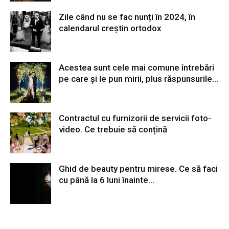
Zile când nu se fac nunți în 2024, în
calendarul creștin ortodox
Acestea sunt cele mai comune întrebări
pe care și le pun mirii, plus răspunsurile...
Contractul cu furnizorii de servicii foto-
video. Ce trebuie să conțină
Ghid de beauty pentru mirese. Ce să faci
cu până la 6 luni înainte...