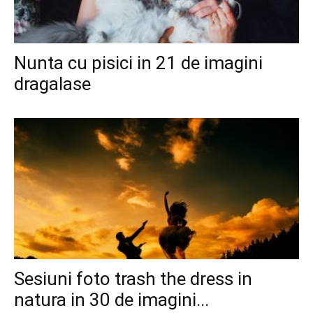
Nunta cu pisici in 21 de imagini
dragalase
Sesiuni foto trash the dress in
natura in 30 de imagini...