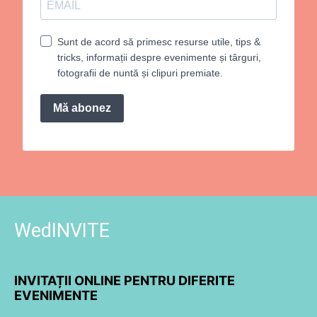
Sunt de acord să primesc resurse utile, tips &
tricks, informații despre evenimente și târguri,
fotografii de nuntă și clipuri premiate.
Mă abonez
WedINVITE
INVITAȚII ONLINE PENTRU DIFERITE
EVENIMENTE