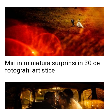
Miri in miniatura surprinsi in 30 de
fotografii artistice