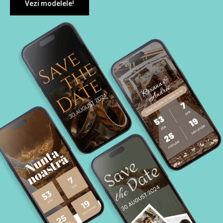
Vezi modelele!