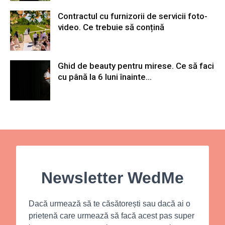
Contractul cu furnizorii de servicii foto-
video. Ce trebuie să conțină
Ghid de beauty pentru mirese. Ce să faci
cu până la 6 luni înainte...
Newsletter WedMe
Dacă urmează să te căsătorești sau dacă ai o
prietenă care urmează să facă acest pas super