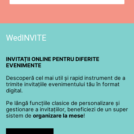
WedINVITE
INVITAȚII ONLINE PENTRU DIFERITE
EVENIMENTE
Descoperă cel mai util și rapid instrument de a
trimite invitațiile evenimentului tău în format
digital.
Pe lângă funcțiile clasice de personalizare și
gestionare a invitațiilor, beneficiezi de un super
sistem de
organizare la mese
!