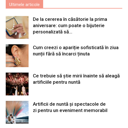
Ultimele articole
De la cererea în căsătorie la prima
aniversare: cum poate o bijuterie
personalizată să...
Cum creezi o apariție sofisticată în ziua
nunții fără să încarci ținuta
Ce trebuie să știe mirii înainte să aleagă
artificiile pentru nuntă
Artificii de nuntă și spectacole de
zi pentru un eveniment memorabil