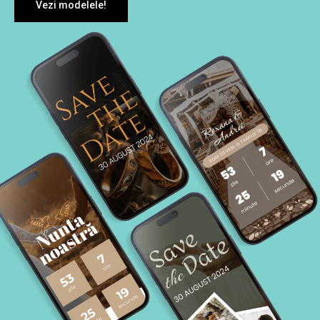
Vezi modelele!