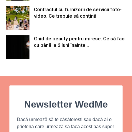
Contractul cu furnizorii de servicii foto-
video. Ce trebuie să conțină
Ghid de beauty pentru mirese. Ce să faci
cu până la 6 luni înainte...
Newsletter WedMe
Dacă urmează să te căsătorești sau dacă ai o
prietenă care urmează să facă acest pas super