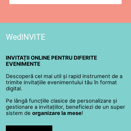
WedINVITE
INVITAȚII ONLINE PENTRU DIFERITE
EVENIMENTE
Descoperă cel mai util și rapid instrument de a
trimite invitațiile evenimentului tău în format
digital.
Pe lângă funcțiile clasice de personalizare și
gestionare a invitațiilor, beneficiezi de un super
sistem de
organizare la mese
!