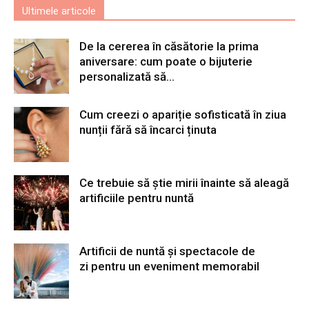
Ultimele articole
De la cererea în căsătorie la prima
aniversare: cum poate o bijuterie
personalizată să...
Cum creezi o apariție sofisticată în ziua
nunții fără să încarci ținuta
Ce trebuie să știe mirii înainte să aleagă
artificiile pentru nuntă
Artificii de nuntă și spectacole de
zi pentru un eveniment memorabil