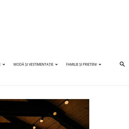
E
MODĂ ȘI VESTIMENTAȚIE
FAMILIE ȘI PRIETENI