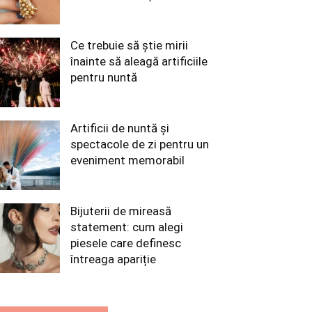
Ce trebuie să știe mirii
înainte să aleagă artificiile
pentru nuntă
Artificii de nuntă și
spectacole de zi pentru un
eveniment memorabil
Bijuterii de mireasă
statement: cum alegi
piesele care definesc
întreaga apariție