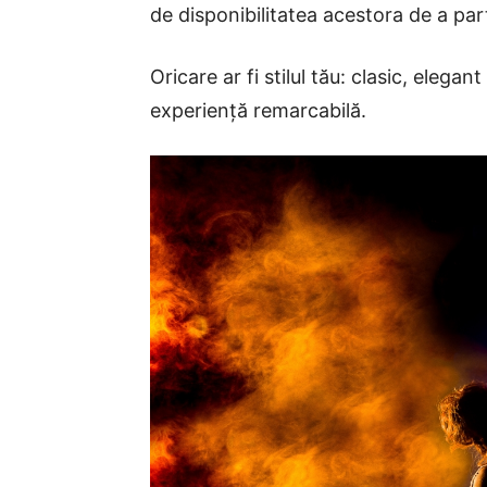
de disponibilitatea acestora de a par
Oricare ar fi stilul tău: clasic, elega
experiență remarcabilă.