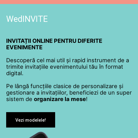
WedINVITE
INVITAȚII ONLINE PENTRU DIFERITE
EVENIMENTE
Descoperă cel mai util și rapid instrument de a
trimite invitațiile evenimentului tău în format
digital.
Pe lângă funcțiile clasice de personalizare și
gestionare a invitațiilor, beneficiezi de un super
sistem de
organizare la mese
!
Vezi modelele!