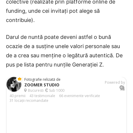
colective (realizate prin platforme online de
funding, unde cei invitați pot alege să
contribuie).
Darul de nuntă poate deveni astfel o bună
ocazie de a susține unele valori personale sau
de a crea sau menține o legătură autentică. De
pus pe lista pentru nunțile Generației Z.