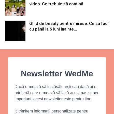
video. Ce trebuie să conțină
Ghid de beauty pentru mirese. Ce să faci
cu până la 6 luni înainte...
Newsletter WedMe
Dacă urmează să te căsătorești sau dacă ai o
prietenă care urmează să facă acest pas super
important, acest newsletter este pentru tine.
Îți trimitem informații personalizate pentru