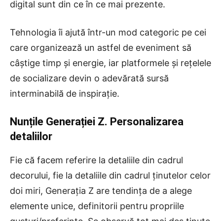
digital sunt din ce în ce mai prezente.
Tehnologia îi ajută într-un mod categoric pe cei
care organizează un astfel de eveniment să
câștige timp și energie, iar platformele și rețelele
de socializare devin o adevărată sursă
interminabilă de inspirație.
Nunțile Generației Z. Personalizarea
detaliilor
Fie că facem referire la detaliile din cadrul
decorului, fie la detaliile din cadrul ținutelor celor
doi miri, Generația Z are tendința de a alege
elemente unice, definitorii pentru propriile