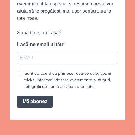
evenimentul tău special și resurse care te vor
ajuta să te pregătești mai ușor pentru ziua ta
cea mare.
Sună bine, nu-i așa?
Lasă-ne email-ul tău
Sunt de acord să primesc resurse utile, tips &
tricks, informații despre evenimente și târguri,
fotografii de nuntă și clipuri premiate.
Mă abonez