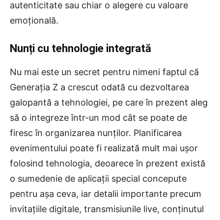
autenticitate sau chiar o alegere cu valoare
emoțională.
Nunți cu tehnologie integrată
Nu mai este un secret pentru nimeni faptul că
Generația Z a crescut odată cu dezvoltarea
galopantă a tehnologiei, pe care în prezent aleg
să o integreze într-un mod cât se poate de
firesc în organizarea nunților. Planificarea
evenimentului poate fi realizată mult mai ușor
folosind tehnologia, deoarece în prezent există
o sumedenie de aplicații special concepute
pentru așa ceva, iar detalii importante precum
invitațiile digitale, transmisiunile live, conținutul