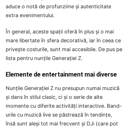
aduce o notă de profunzime și autenticitate
extra evenimentului.
În general, aceste spații oferă în plus și o mai
mare libertate în sfera decorativă, iar în ceea ce
privește costurile, sunt mai accesibile. De pus pe
lista pentru nunțile Generației Z.
Elemente de entertainment mai diverse
Nunțile Generației Z nu presupun numai muzică
și dans în stilul clasic, ci și o serie de alte
momente cu diferite activități interactive. Band-
urile cu muzică live se păstrează în tendințe,
însă sunt aleși tot mai frecvent și DJi (care pot