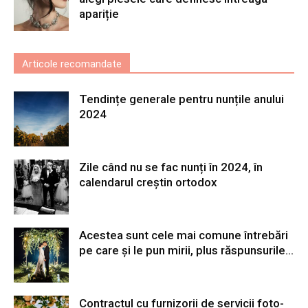
apariție
Articole recomandate
Tendințe generale pentru nunțile anului
2024
Zile când nu se fac nunți în 2024, în
calendarul creștin ortodox
Acestea sunt cele mai comune întrebări
pe care și le pun mirii, plus răspunsurile...
Contractul cu furnizorii de servicii foto-