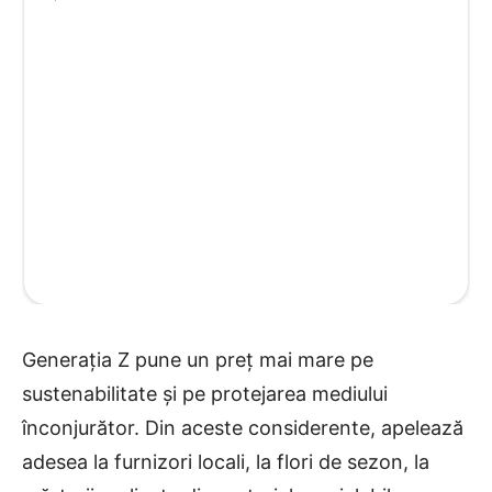
Generația Z pune un preț mai mare pe
sustenabilitate și pe protejarea mediului
înconjurător. Din aceste considerente, apelează
adesea la furnizori locali, la flori de sezon, la