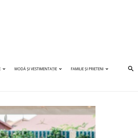
E
MODĂ ȘI VESTIMENTAȚIE
FAMILIE ȘI PRIETENI