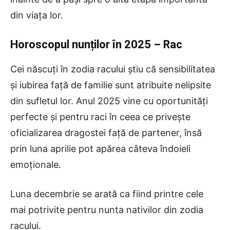
din viața lor.
Horoscopul nunților în 2025 – Rac
Cei născuți în zodia racului știu că sensibilitatea
și iubirea față de familie sunt atribuite nelipsite
din sufletul lor. Anul 2025 vine cu oportunități
perfecte și pentru raci în ceea ce privește
oficializarea dragostei față de partener, însă
prin luna aprilie pot apărea câteva îndoieli
emoționale.
Luna decembrie se arată ca fiind printre cele
mai potrivite pentru nunta nativilor din zodia
racului.