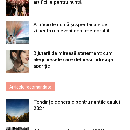
artificiile pentru nuntă
Artificii de nuntă și spectacole de
zi pentru un eveniment memorabil
Bijuterii de mireasă statement: cum
alegi piesele care definesc întreaga
apariție
Articole recomandate
Tendințe generale pentru nunțile anului
2024