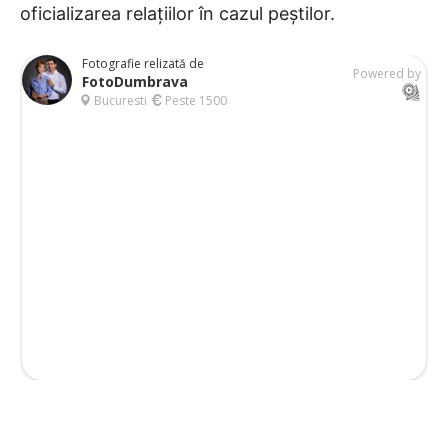
oficializarea relațiilor în cazul peștilor.