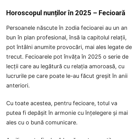
Horoscopul nunților în 2025 – Fecioară
Persoanele născute în zodia fecioarei au un an
bun în plan profesional, însă la capitolul relații,
pot întâlni anumite provocări, mai ales legate de
trecut. Fecioarele pot învăța în 2025 o serie de
lecții care au legătură cu relația amoroasă, cu
lucrurile pe care poate le-au făcut greșit în anii
anteriori.
Cu toate acestea, pentru fecioare, totul va
putea fi depășit în armonie cu înțelegere și mai
ales cu o bună comunicare.