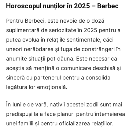
Horoscopul nunților în 2025 – Berbec
Pentru Berbeci, este nevoie de o doză
suplimentară de seriozitate în 2025 pentru a
putea evolua în relațiile sentimentale, căci
uneori nerăbdarea și fuga de constrângeri în
anumite situații pot dăuna. Este necesar ca
aceștia să mențină o comunicare deschisă și
sinceră cu partenerul pentru a consolida
legătura lor emoțională.
În lunile de vară, nativii acestei zodii sunt mai
predispuși la a face planuri pentru întemeierea
unei familii și pentru oficializarea relațiilor.