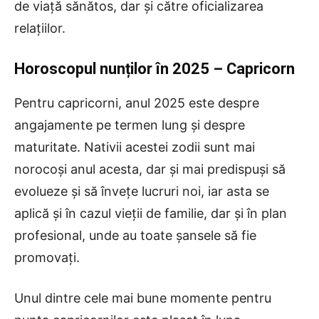
de viață sănătos, dar și către oficializarea
relațiilor.
Horoscopul nunților în 2025 – Capricorn
Pentru capricorni, anul 2025 este despre
angajamente pe termen lung și despre
maturitate. Nativii acestei zodii sunt mai
norocoși anul acesta, dar și mai predispuși să
evolueze și să învețe lucruri noi, iar asta se
aplică și în cazul vieții de familie, dar și în plan
profesional, unde au toate șansele să fie
promovați.
Unul dintre cele mai bune momente pentru