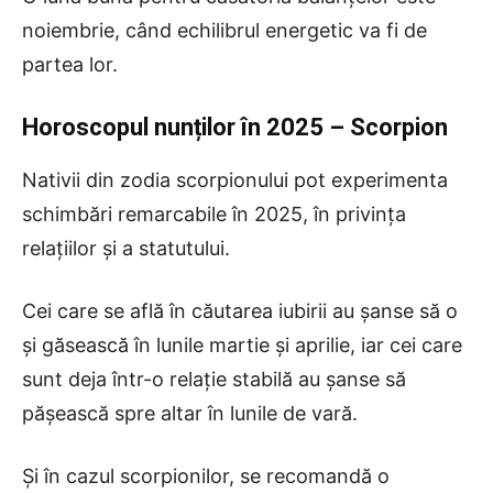
noiembrie, când echilibrul energetic va fi de
partea lor.
Horoscopul nunților în 2025 – Scorpion
Nativii din zodia scorpionului pot experimenta
schimbări remarcabile în 2025, în privința
relațiilor și a statutului.
Cei care se află în căutarea iubirii au șanse să o
și găsească în lunile martie și aprilie, iar cei care
sunt deja într-o relație stabilă au șanse să
pășească spre altar în lunile de vară.
Și în cazul scorpionilor, se recomandă o