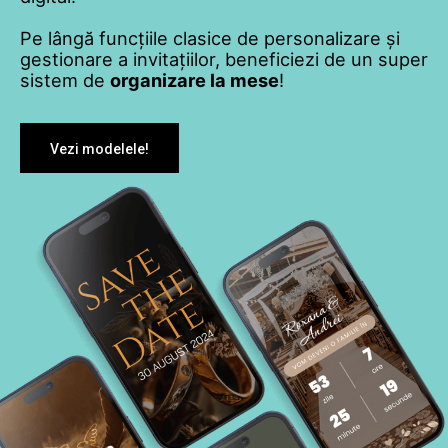
Pe lângă funcțiile clasice de personalizare și
gestionare a invitațiilor, beneficiezi de un super
sistem de
organizare la mese
!
Vezi modelele!