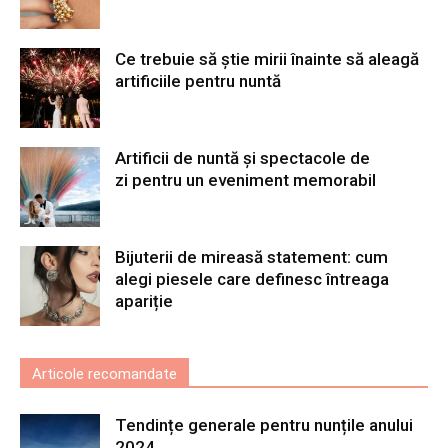
Ce trebuie să știe mirii înainte să aleagă
artificiile pentru nuntă
Artificii de nuntă și spectacole de
zi pentru un eveniment memorabil
Bijuterii de mireasă statement: cum
alegi piesele care definesc întreaga
apariție
Articole recomandate
Tendințe generale pentru nunțile anului
2024