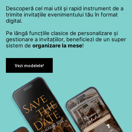
Descoperă cel mai util și rapid instrument de a
trimite invitațiile evenimentului tău în format
digital.
Pe lângă funcțiile clasice de personalizare și
gestionare a invitațiilor, beneficiezi de un super
sistem de
organizare la mese
!
Vezi modelele!