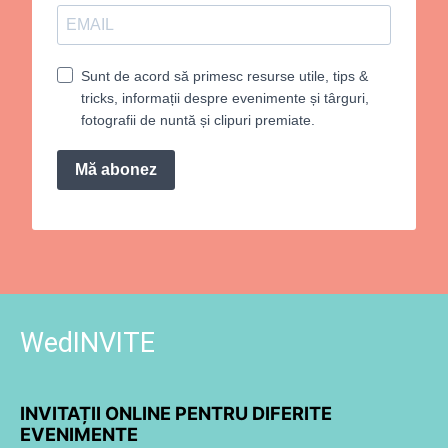
Sunt de acord să primesc resurse utile, tips &
tricks, informații despre evenimente și târguri,
fotografii de nuntă și clipuri premiate.
Mă abonez
WedINVITE
INVITAȚII ONLINE PENTRU DIFERITE
EVENIMENTE