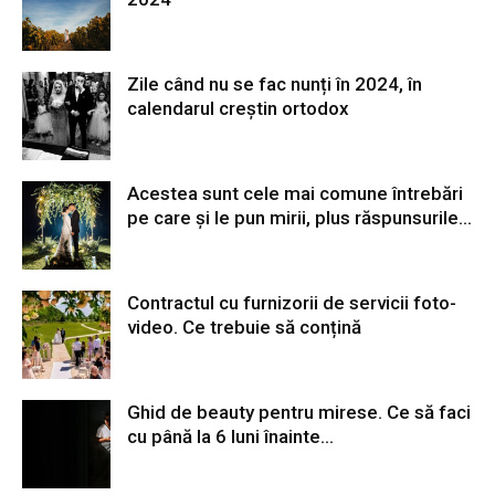
Zile când nu se fac nunți în 2024, în
calendarul creștin ortodox
Acestea sunt cele mai comune întrebări
pe care și le pun mirii, plus răspunsurile...
Contractul cu furnizorii de servicii foto-
video. Ce trebuie să conțină
Ghid de beauty pentru mirese. Ce să faci
cu până la 6 luni înainte...