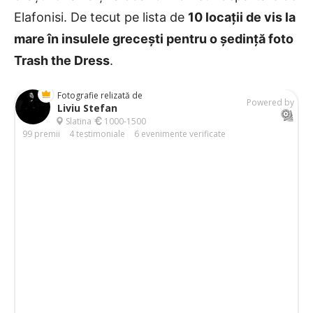
Elafonisi. De tecut pe lista de
10 locații de vis la
mare în insulele grecești pentru o ședință foto
Trash the Dress
.