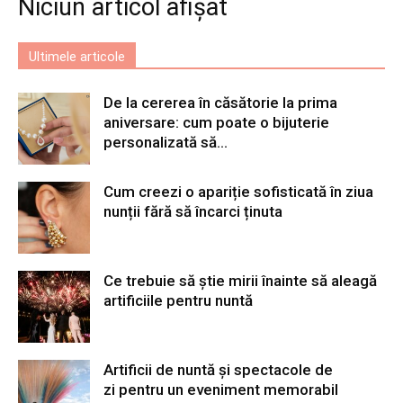
Niciun articol afișat
Ultimele articole
De la cererea în căsătorie la prima
aniversare: cum poate o bijuterie
personalizată să...
Cum creezi o apariție sofisticată în ziua
nunții fără să încarci ținuta
Ce trebuie să știe mirii înainte să aleagă
artificiile pentru nuntă
Artificii de nuntă și spectacole de
zi pentru un eveniment memorabil